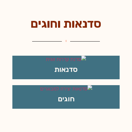
סדנאות וחוגים
סדנאות
חוגים