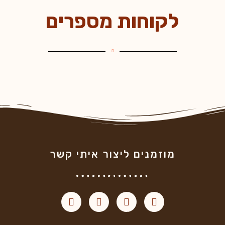
לקוחות מספרים
מוזמנים ליצור איתי קשר