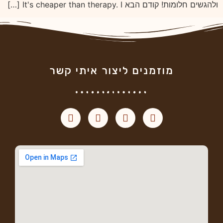
ולהגשים חלומות! קודם הבא It's cheaper than therapy. I […]
מוזמנים ליצור איתי קשר