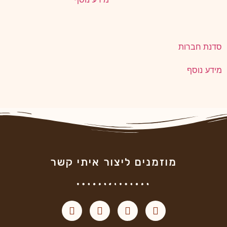
סדנת חברות
מידע נוסף
מוזמנים ליצור איתי קשר