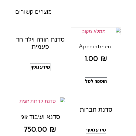
מוצרים קשורים
סדנת הורה וילד חד
Appointment
פעמית
1.00
₪
מידע נוסף
הוספה לסל
סדנת חברות
סדנא ועיבוד זוגי
750.00
₪
מידע נוסף