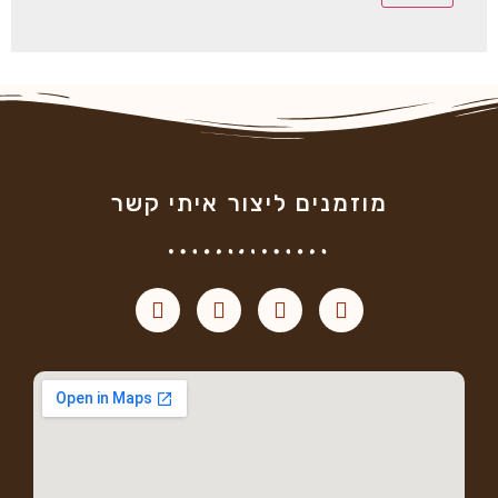
מוזמנים ליצור איתי קשר