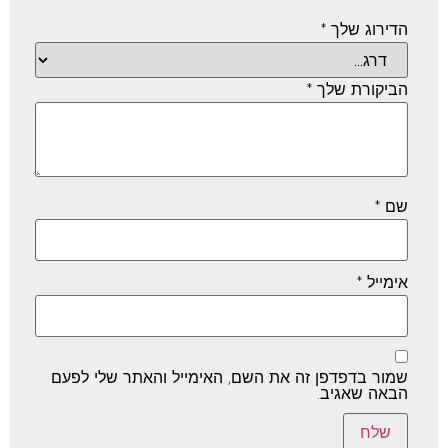
הדירוג שלך
*
הביקורת שלך
*
שם
*
אימייל
*
שמור בדפדפן זה את השם, האימייל והאתר שלי לפעם
הבאה שאגיב.