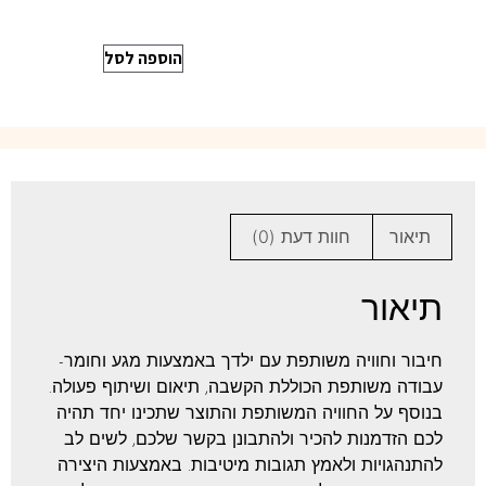
הוספה לסל
תיאור
חוות דעת (0)
תיאור
חיבור וחוויה משותפת עם ילדך באמצעות מגע וחומר-
עבודה משותפת הכוללת הקשבה, תיאום ושיתוף פעולה.
בנוסף על החוויה המשותפת והתוצר שתכינו יחד תהיה
לכם הזדמנות להכיר ולהתבונן בקשר שלכם, לשים לב
להתנהגויות ולאמץ תגובות מיטיבות. באמצעות היצירה