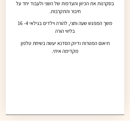
בסקרנות את הכיוון והעדפות של השני ולעבוד יחד על
חיבור והתקרבות.
משך המפגש שעה וחצי, להורה וילדים בגילאי 4- 16
בליווי הורה
תיאום המטרות ודיוק הסדנא יעשה בשיחת טלפון
מקדימה איתי.